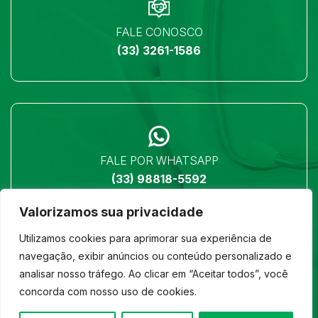
FALE CONOSCO
(33) 3261-1586
FALE POR WHATSAPP
(33) 98818-5592
Valorizamos sua privacidade
Utilizamos cookies para aprimorar sua experiência de
navegação, exibir anúncios ou conteúdo personalizado e
analisar nosso tráfego. Ao clicar em “Aceitar todos”, você
LOCALIZAÇÃO
concorda com nosso uso de cookies.
Ver no mapa