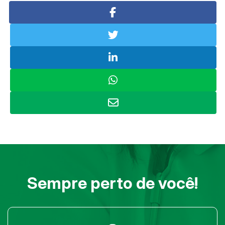
Sempre perto de você!