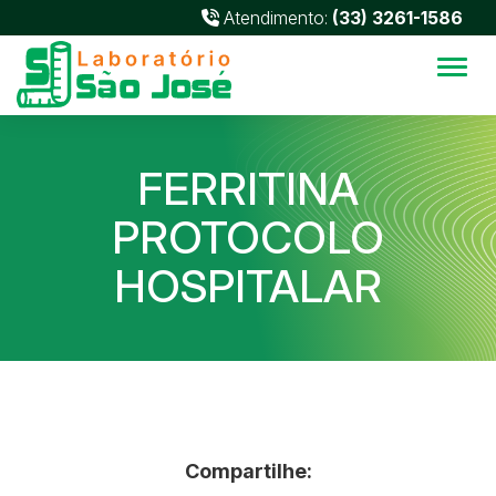
Atendimento:
(33) 3261-1586
Alter
FERRITINA
PROTOCOLO
HOSPITALAR
Compartilhe: