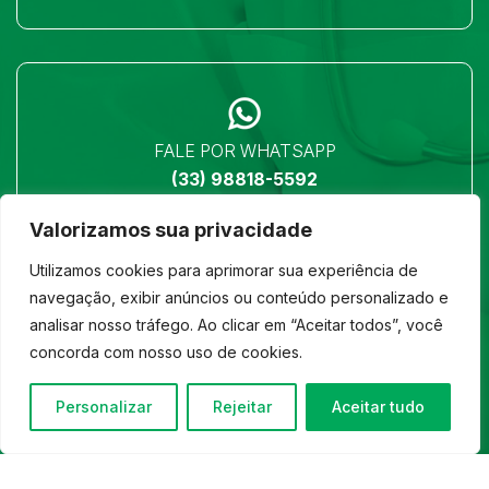
FALE POR WHATSAPP
(33) 98818-5592
Valorizamos sua privacidade
Utilizamos cookies para aprimorar sua experiência de
navegação, exibir anúncios ou conteúdo personalizado e
analisar nosso tráfego. Ao clicar em “Aceitar todos”, você
LOCALIZAÇÃO
concorda com nosso uso de cookies.
Ver no mapa
Personalizar
Rejeitar
Aceitar tudo