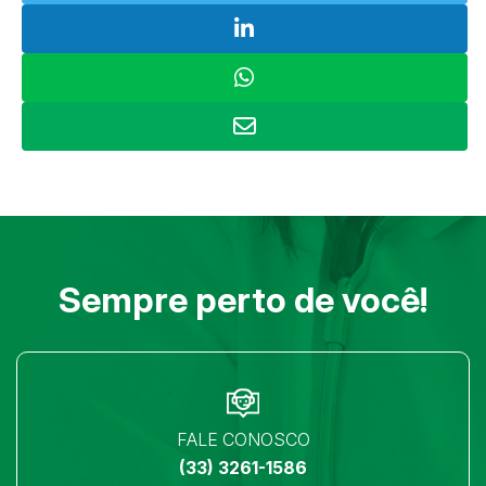
Sempre perto de você!
FALE CONOSCO
(33) 3261-1586