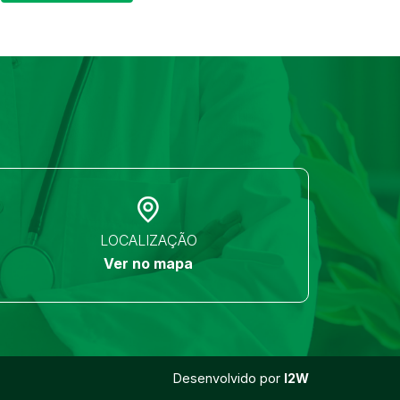
LOCALIZAÇÃO
Ver no mapa
Desenvolvido por
I2W