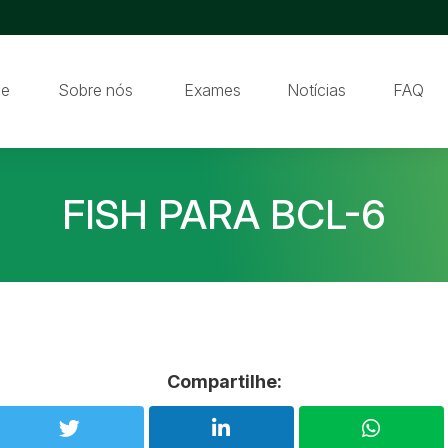
e
Sobre nós
Exames
Notícias
FAQ
FISH PARA BCL-6
Compartilhe: