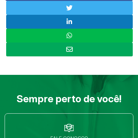
Sempre perto de você!