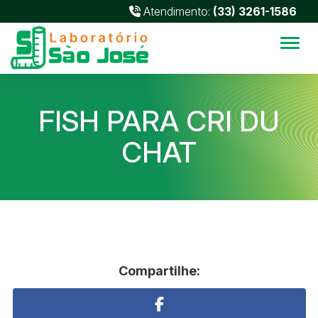
Atendimento:
(33) 3261-1586
Alter
FISH PARA CRI DU
CHAT
Compartilhe: