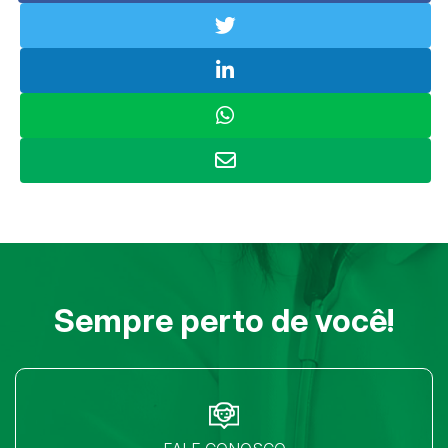
Sempre perto de você!