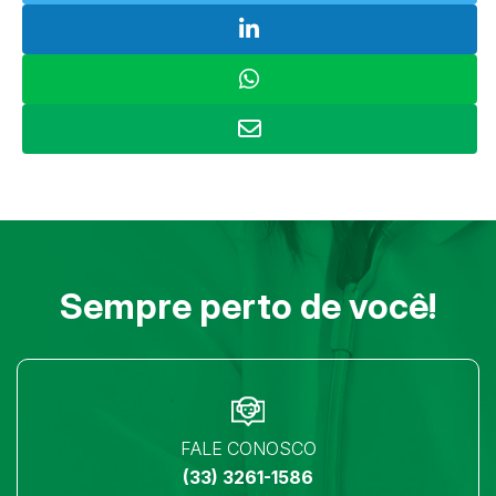
Sempre perto de você!
FALE CONOSCO
(33) 3261-1586