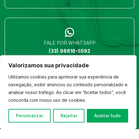
FALE POR WHATSAPP
(33) 98818-5592
Valorizamos sua privacidade
Utilizamos cookies para aprimorar sua experiência de
navegação, exibir anúncios ou conteúdo personalizado e
analisar nosso tráfego. Ao clicar em “Aceitar todos”, você
LOCALIZAÇÃO
concorda com nosso uso de cookies.
Ver no mapa
Personalizar
Rejeitar
Aceitar tudo