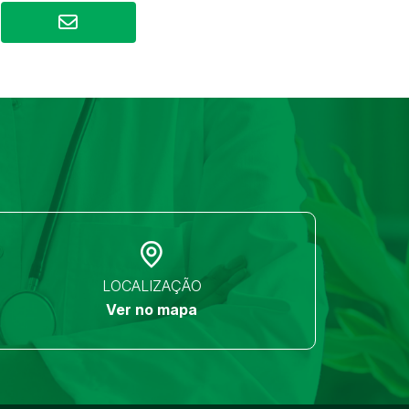
LOCALIZAÇÃO
Ver no mapa