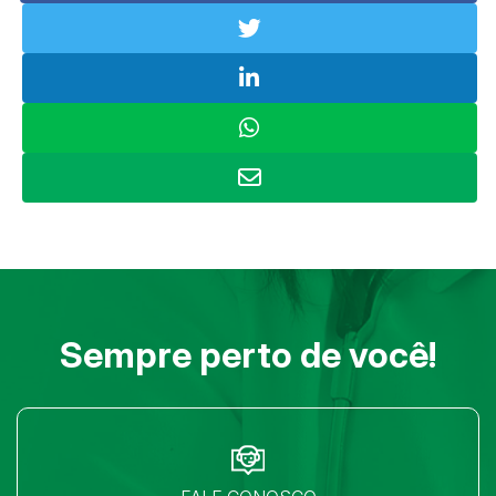
Sempre perto de você!