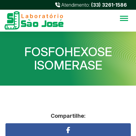
Atendimento:
(33) 3261-1586
Alter
FOSFOHEXOSE
ISOMERASE
Compartilhe: