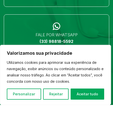
FALE POR WHATSAPP
(33) 98818-5592
Valorizamos sua privacidade
Utilizamos cookies para aprimorar sua experiência de
navegação, exibir anúncios ou conteúdo personalizado e
analisar nosso tráfego. Ao clicar em “Aceitar todos”, você
LOCALIZAÇÃO
concorda com nosso uso de cookies.
Ver no mapa
Personalizar
Rejeitar
Aceitar tudo