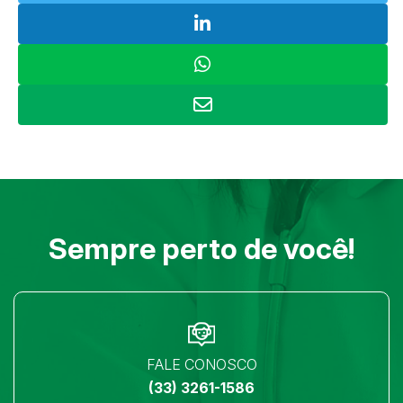
Sempre perto de você!
FALE CONOSCO
(33) 3261-1586