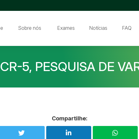
e
Sobre nós
Exames
Notícias
FAQ
CR-5, PESQUISA DE VA
Compartilhe: