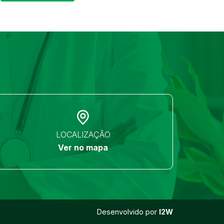
LOCALIZAÇÃO
Ver no mapa
Desenvolvido por
I2W