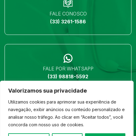
FALE CONOSCO
(33) 3261-1586
FALE POR WHATSAPP
(33) 98818-5592
Valorizamos sua privacidade
Utilizamos cookies para aprimorar sua experiência de
navegação, exibir anúncios ou conteúdo personalizado e
analisar nosso tráfego. Ao clicar em “Aceitar todos”, você
LOCALIZAÇÃO
concorda com nosso uso de cookies.
Ver no mapa