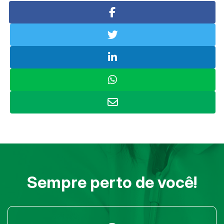
Sempre perto de você!