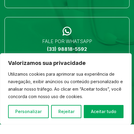
FALE POR WHATSAPP
(33) 98818-5592
Valorizamos sua privacidade
Utilizamos cookies para aprimorar sua experiência de
navegação, exibir anúncios ou conteúdo personalizado e
analisar nosso tráfego. Ao clicar em “Aceitar todos”, você
LOCALIZAÇÃO
concorda com nosso uso de cookies.
Ver no mapa
Personalizar
Rejeitar
Aceitar tudo