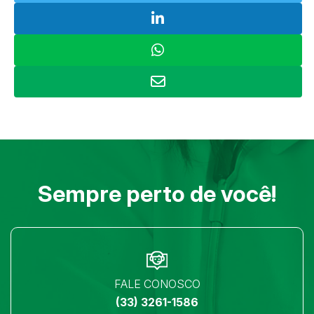
Sempre perto de você!
FALE CONOSCO
(33) 3261-1586