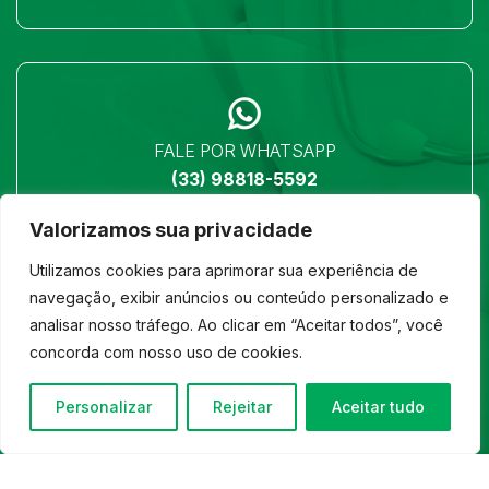
FALE POR WHATSAPP
(33) 98818-5592
Valorizamos sua privacidade
Utilizamos cookies para aprimorar sua experiência de
navegação, exibir anúncios ou conteúdo personalizado e
analisar nosso tráfego. Ao clicar em “Aceitar todos”, você
LOCALIZAÇÃO
concorda com nosso uso de cookies.
Ver no mapa
Personalizar
Rejeitar
Aceitar tudo