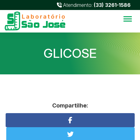
Atendimento:
(33) 3261-1586
Alter
GLICOSE
Compartilhe: