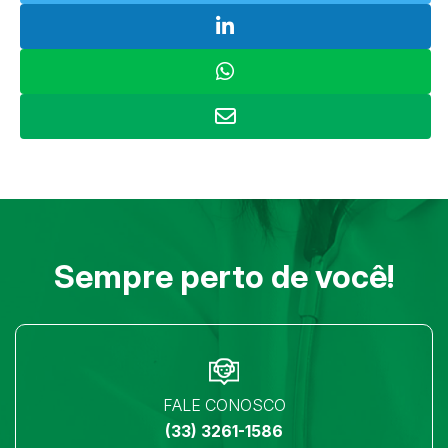
Sempre perto de você!
FALE CONOSCO
(33) 3261-1586