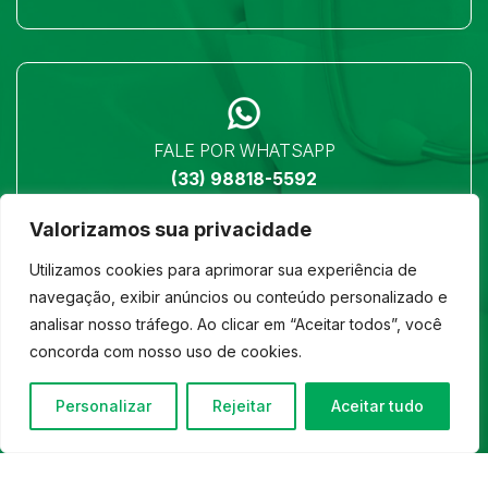
FALE POR WHATSAPP
(33) 98818-5592
Valorizamos sua privacidade
Utilizamos cookies para aprimorar sua experiência de
navegação, exibir anúncios ou conteúdo personalizado e
analisar nosso tráfego. Ao clicar em “Aceitar todos”, você
LOCALIZAÇÃO
concorda com nosso uso de cookies.
Ver no mapa
Personalizar
Rejeitar
Aceitar tudo