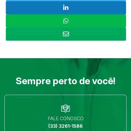
Sempre perto de você!
FALE CONOSCO
(33) 3261-1586