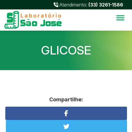
Atendimento:
(33) 3261-1586
Alter
GLICOSE
Compartilhe: