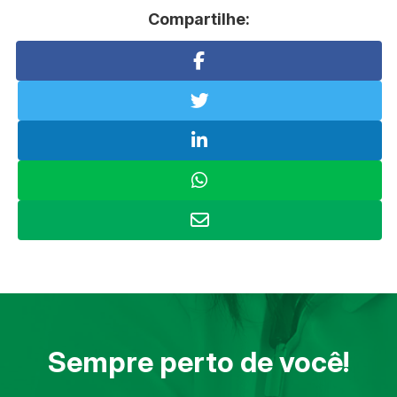
Compartilhe:
Sempre perto de você!