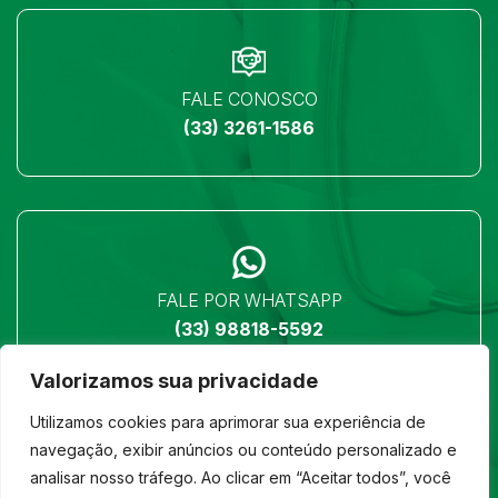
FALE CONOSCO
(33) 3261-1586
FALE POR WHATSAPP
(33) 98818-5592
Valorizamos sua privacidade
Utilizamos cookies para aprimorar sua experiência de
navegação, exibir anúncios ou conteúdo personalizado e
analisar nosso tráfego. Ao clicar em “Aceitar todos”, você