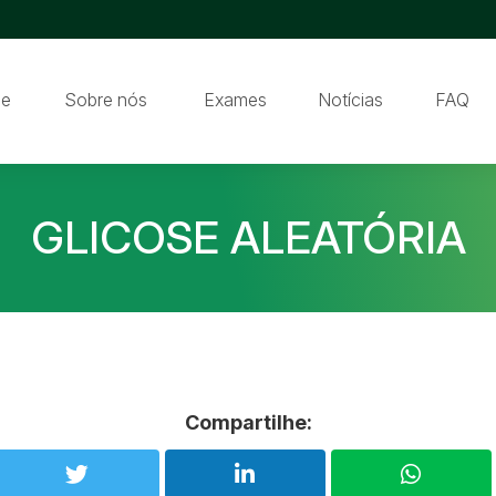
e
Sobre nós
Exames
Notícias
FAQ
GLICOSE ALEATÓRIA
Compartilhe: