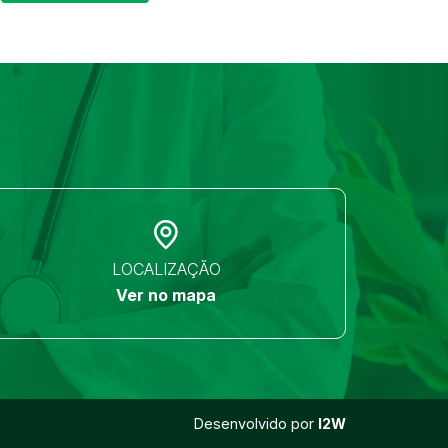
LOCALIZAÇÃO
Ver no mapa
Desenvolvido por
I2W