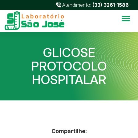
Atendimento:
(33) 3261-1586
Alter
GLICOSE
PROTOCOLO
HOSPITALAR
Compartilhe: