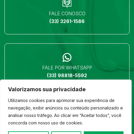
FALE CONOSCO
(33) 3261-1586
FALE POR WHATSAPP
(33) 98818-5592
Valorizamos sua privacidade
Utilizamos cookies para aprimorar sua experiência de
navegação, exibir anúncios ou conteúdo personalizado e
analisar nosso tráfego. Ao clicar em “Aceitar todos”, você
LOCALIZAÇÃO
concorda com nosso uso de cookies.
Ver no mapa