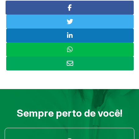
Sempre perto de você!