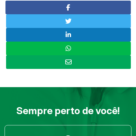
Sempre perto de você!