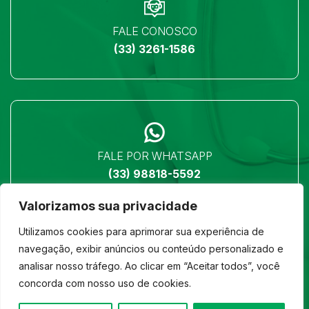
FALE CONOSCO
(33) 3261-1586
FALE POR WHATSAPP
(33) 98818-5592
Valorizamos sua privacidade
Utilizamos cookies para aprimorar sua experiência de
navegação, exibir anúncios ou conteúdo personalizado e
analisar nosso tráfego. Ao clicar em “Aceitar todos”, você
LOCALIZAÇÃO
concorda com nosso uso de cookies.
Ver no mapa