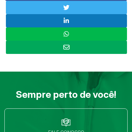
Sempre perto de você!