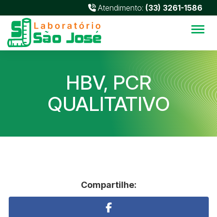
Atendimento:
(33) 3261-1586
Alter
HBV, PCR
QUALITATIVO
Compartilhe: