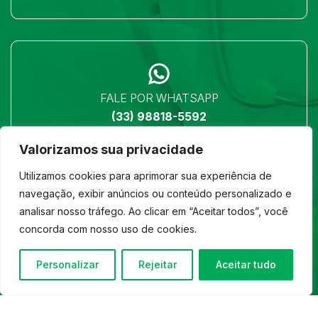
FALE POR WHATSAPP
(33) 98818-5592
Valorizamos sua privacidade
Utilizamos cookies para aprimorar sua experiência de
navegação, exibir anúncios ou conteúdo personalizado e
analisar nosso tráfego. Ao clicar em “Aceitar todos”, você
LOCALIZAÇÃO
concorda com nosso uso de cookies.
Ver no mapa
Personalizar
Rejeitar
Aceitar tudo