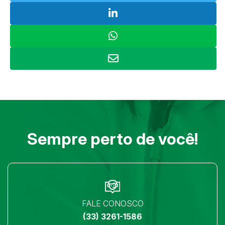
Sempre perto de você!
FALE CONOSCO
(33) 3261-1586