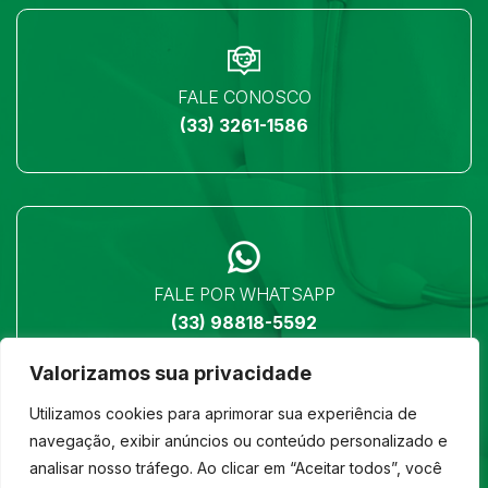
FALE CONOSCO
(33) 3261-1586
FALE POR WHATSAPP
(33) 98818-5592
Valorizamos sua privacidade
Utilizamos cookies para aprimorar sua experiência de
navegação, exibir anúncios ou conteúdo personalizado e
analisar nosso tráfego. Ao clicar em “Aceitar todos”, você