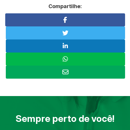
Compartilhe:
Sempre perto de você!