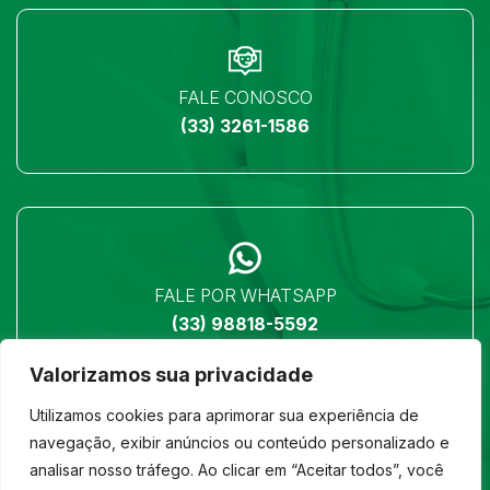
FALE CONOSCO
(33) 3261-1586
FALE POR WHATSAPP
(33) 98818-5592
Valorizamos sua privacidade
Utilizamos cookies para aprimorar sua experiência de
navegação, exibir anúncios ou conteúdo personalizado e
analisar nosso tráfego. Ao clicar em “Aceitar todos”, você