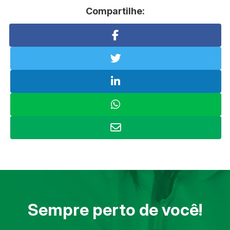
Compartilhe:
Sempre perto de você!