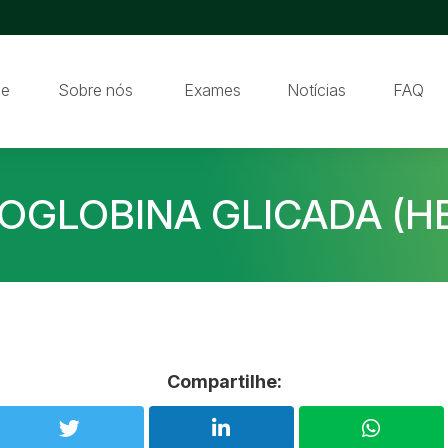
e
Sobre nós
Exames
Notícias
FAQ
OGLOBINA GLICADA (HB
Compartilhe: