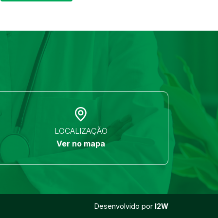
LOCALIZAÇÃO
Ver no mapa
Desenvolvido por
I2W