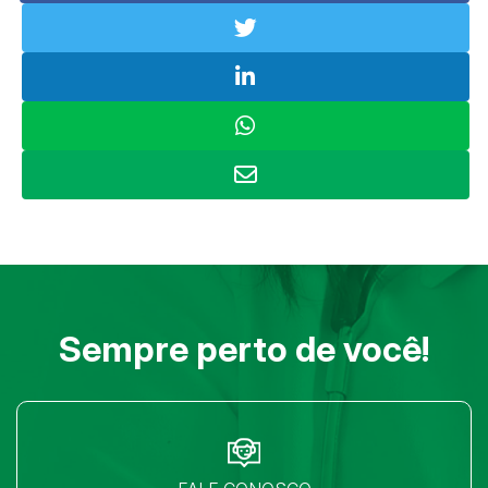
Sempre perto de você!