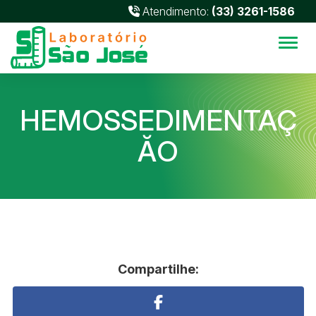
Atendimento:
(33) 3261-1586
Alter
HEMOSSEDIMENTAÇ
ĂO
Compartilhe: