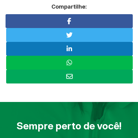
Compartilhe:
Sempre perto de você!