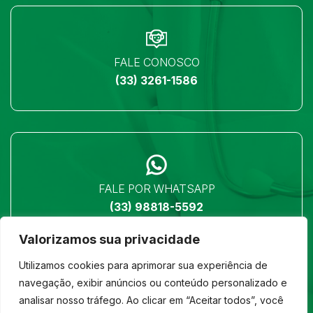
FALE CONOSCO
(33) 3261-1586
FALE POR WHATSAPP
(33) 98818-5592
Valorizamos sua privacidade
Utilizamos cookies para aprimorar sua experiência de
navegação, exibir anúncios ou conteúdo personalizado e
analisar nosso tráfego. Ao clicar em “Aceitar todos”, você