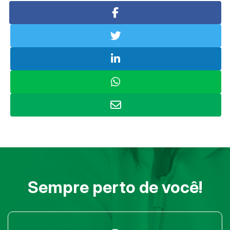
Sempre perto de você!