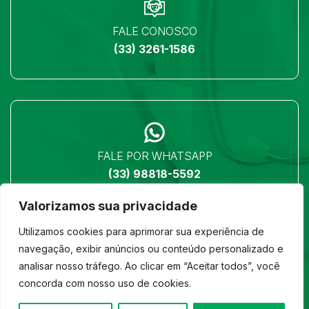
FALE CONOSCO
(33) 3261-1586
FALE POR WHATSAPP
(33) 98818-5592
Valorizamos sua privacidade
Utilizamos cookies para aprimorar sua experiência de
navegação, exibir anúncios ou conteúdo personalizado e
analisar nosso tráfego. Ao clicar em “Aceitar todos”, você
LOCALIZAÇÃO
concorda com nosso uso de cookies.
Ver no mapa