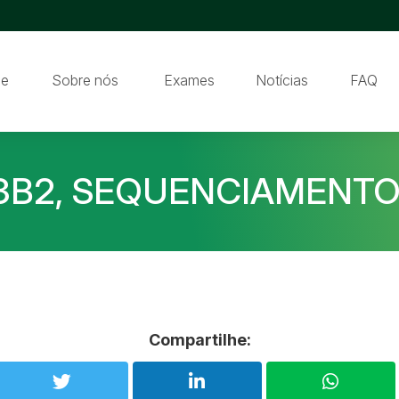
e
Sobre nós
Exames
Notícias
FAQ
3B2, SEQUENCIAMENTO
Compartilhe: