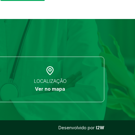
LOCALIZAÇÃO
Ver no mapa
Desenvolvido por
I2W