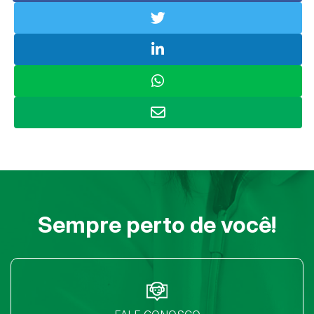
Sempre perto de você!