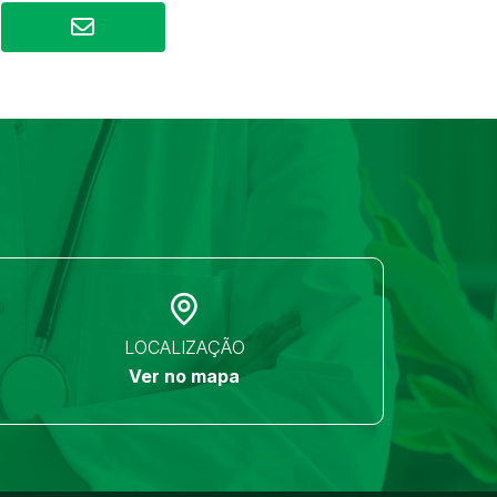
LOCALIZAÇÃO
Ver no mapa