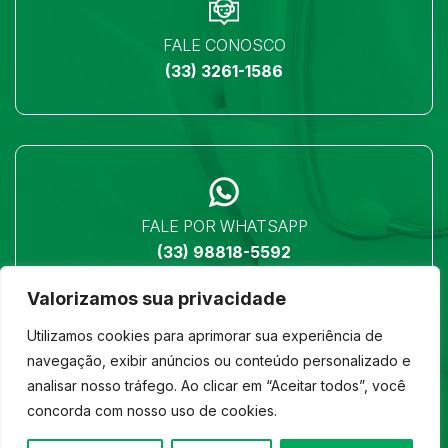
FALE CONOSCO
(33) 3261-1586
FALE POR WHATSAPP
(33) 98818-5592
Valorizamos sua privacidade
Utilizamos cookies para aprimorar sua experiência de
navegação, exibir anúncios ou conteúdo personalizado e
analisar nosso tráfego. Ao clicar em “Aceitar todos”, você
LOCALIZAÇÃO
concorda com nosso uso de cookies.
Ver no mapa