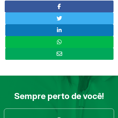
Sempre perto de você!