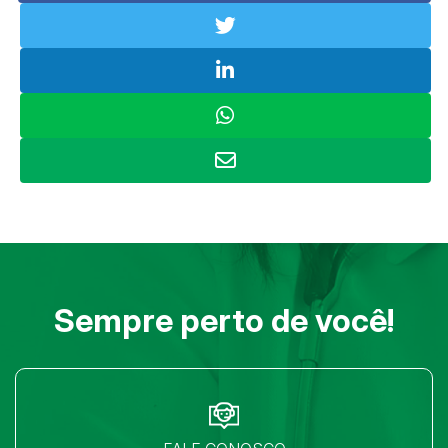
Sempre perto de você!