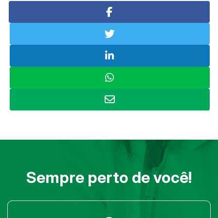
Sempre perto de você!