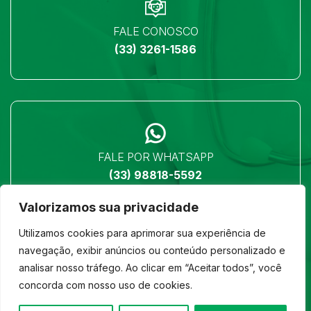
FALE CONOSCO
(33) 3261-1586
FALE POR WHATSAPP
(33) 98818-5592
Valorizamos sua privacidade
Utilizamos cookies para aprimorar sua experiência de
navegação, exibir anúncios ou conteúdo personalizado e
analisar nosso tráfego. Ao clicar em “Aceitar todos”, você
LOCALIZAÇÃO
concorda com nosso uso de cookies.
Ver no mapa