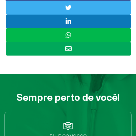
Sempre perto de você!