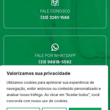
FALE CONOSCO
(33) 3261-1586
FALE POR WHATSAPP
(33) 98818-5592
Valorizamos sua privacidade
Utilizamos cookies para aprimorar sua experiência de
navegação, exibir anúncios ou conteúdo personalizado e
analisar nosso tráfego. Ao clicar em “Aceitar todos”, você
LOCALIZAÇÃO
concorda com nosso uso de cookies.
Ver no mapa