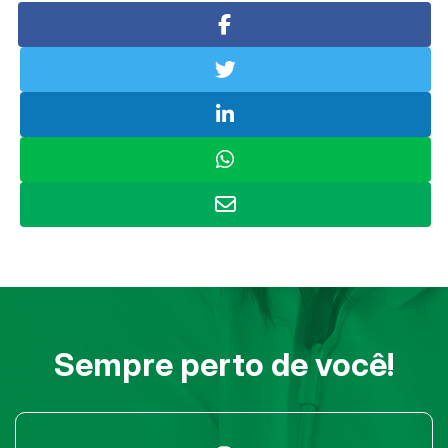
Sempre perto de você!