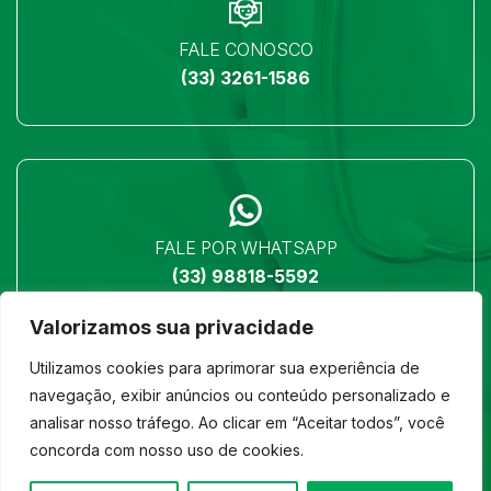
FALE CONOSCO
(33) 3261-1586
FALE POR WHATSAPP
(33) 98818-5592
Valorizamos sua privacidade
Utilizamos cookies para aprimorar sua experiência de
navegação, exibir anúncios ou conteúdo personalizado e
analisar nosso tráfego. Ao clicar em “Aceitar todos”, você
LOCALIZAÇÃO
concorda com nosso uso de cookies.
Ver no mapa