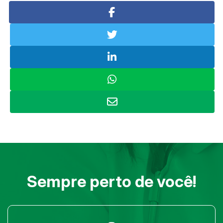
Sempre perto de você!