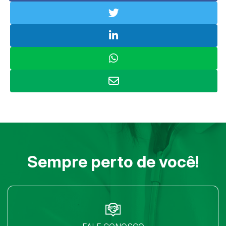
Sempre perto de você!