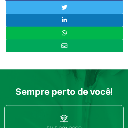
Sempre perto de você!