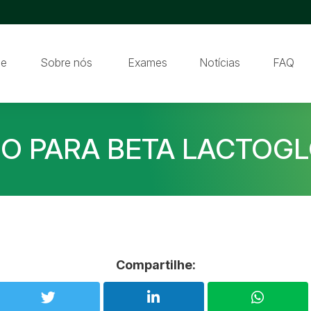
e
Sobre nós
Exames
Notícias
FAQ
CO PARA BETA LACTOGL
Compartilhe: