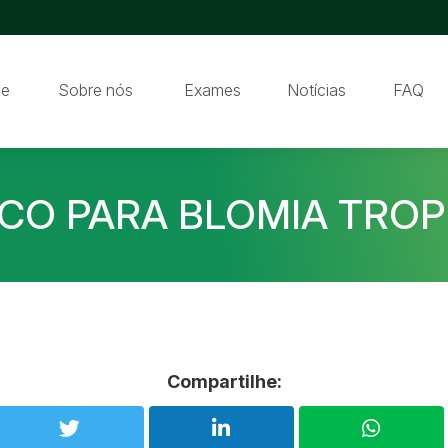
e
Sobre nós
Exames
Notícias
FAQ
ICO PARA BLOMIA TROPI
Compartilhe: