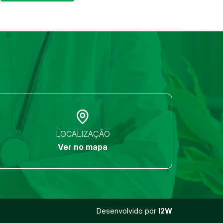
LOCALIZAÇÃO
Ver no mapa
Desenvolvido por
I2W