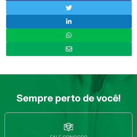
Sempre perto de você!