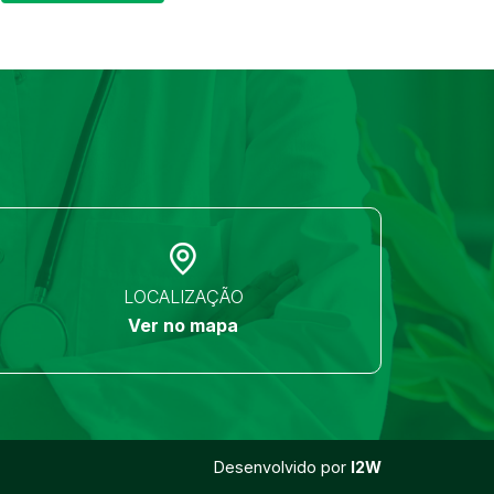
LOCALIZAÇÃO
Ver no mapa
Desenvolvido por
I2W