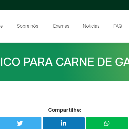
e
Sobre nós
Exames
Notícias
FAQ
FICO PARA CARNE DE GA
Compartilhe: