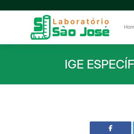
Hom
IGE ESPECÍ