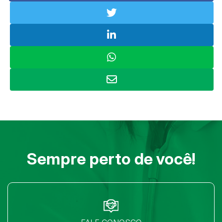
Sempre perto de você!