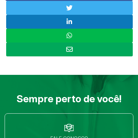
Sempre perto de você!