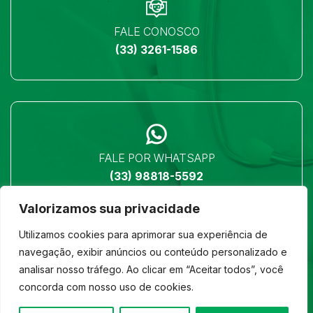
FALE CONOSCO
(33) 3261-1586
FALE POR WHATSAPP
(33) 98818-5592
Valorizamos sua privacidade
Utilizamos cookies para aprimorar sua experiência de
navegação, exibir anúncios ou conteúdo personalizado e
analisar nosso tráfego. Ao clicar em “Aceitar todos”, você
LOCALIZAÇÃO
concorda com nosso uso de cookies.
Ver no mapa