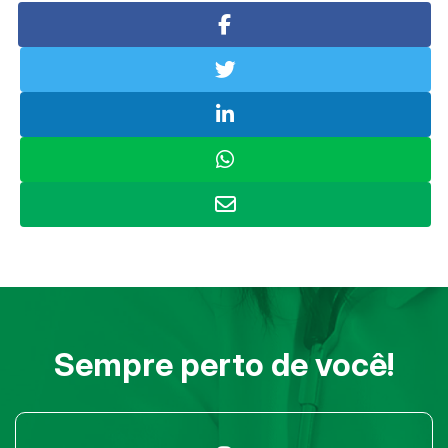
Sempre perto de você!