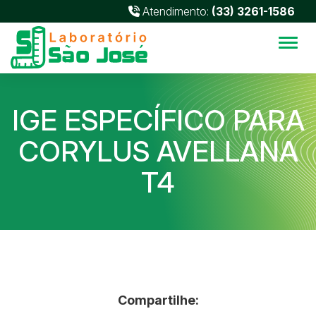
Atendimento:
(33) 3261-1586
Alter
IGE ESPECÍFICO PARA
CORYLUS AVELLANA
T4
Compartilhe: