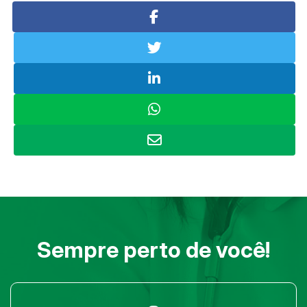
Sempre perto de você!