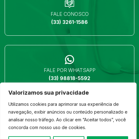
FALE CONOSCO
(33) 3261-1586
FALE POR WHATSAPP
(33) 98818-5592
Valorizamos sua privacidade
Utilizamos cookies para aprimorar sua experiência de
navegação, exibir anúncios ou conteúdo personalizado e
analisar nosso tráfego. Ao clicar em “Aceitar todos”, você
LOCALIZAÇÃO
concorda com nosso uso de cookies.
Ver no mapa