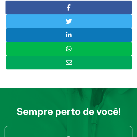
Sempre perto de você!