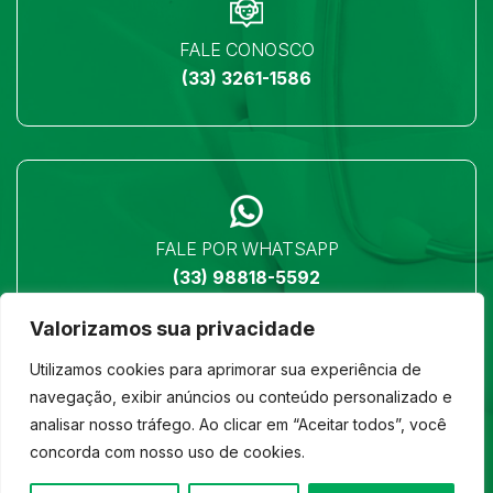
FALE CONOSCO
(33) 3261-1586
FALE POR WHATSAPP
(33) 98818-5592
Valorizamos sua privacidade
Utilizamos cookies para aprimorar sua experiência de
navegação, exibir anúncios ou conteúdo personalizado e
analisar nosso tráfego. Ao clicar em “Aceitar todos”, você
LOCALIZAÇÃO
concorda com nosso uso de cookies.
Ver no mapa