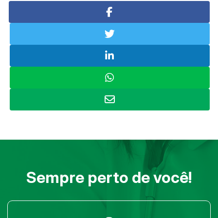
Sempre perto de você!