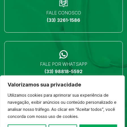
FALE CONOSCO
(33) 3261-1586
FALE POR WHATSAPP
(33) 98818-5592
Valorizamos sua privacidade
Utilizamos cookies para aprimorar sua experiência de
navegação, exibir anúncios ou conteúdo personalizado e
analisar nosso tráfego. Ao clicar em “Aceitar todos”, você
LOCALIZAÇÃO
concorda com nosso uso de cookies.
Ver no mapa