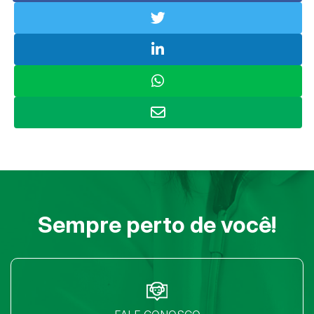
Sempre perto de você!