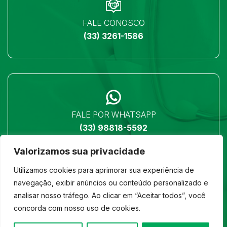
FALE CONOSCO
(33) 3261-1586
FALE POR WHATSAPP
(33) 98818-5592
Valorizamos sua privacidade
Utilizamos cookies para aprimorar sua experiência de
navegação, exibir anúncios ou conteúdo personalizado e
analisar nosso tráfego. Ao clicar em “Aceitar todos”, você
LOCALIZAÇÃO
concorda com nosso uso de cookies.
Ver no mapa