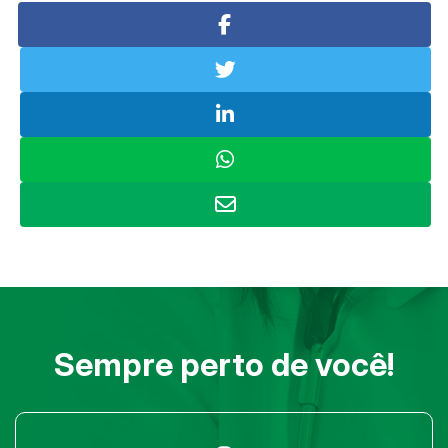
Sempre perto de você!