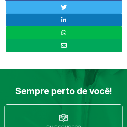
Sempre perto de você!